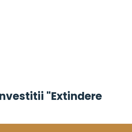
nvestitii "Extindere