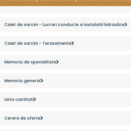
Caiet de sarcini - Lucrari conducte si instalatii hidraulice
Caiet de sarcini - Terasamente
Memoriu de specialitate
Memoriu general
Lista cantitati
Cerere de oferte