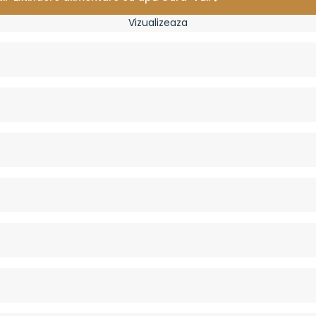
Vizualizeaza