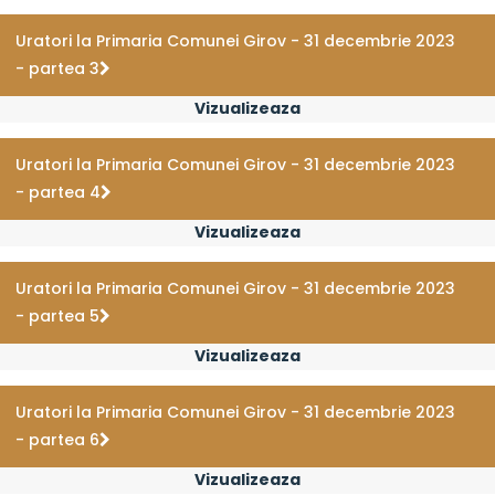
Uratori la Primaria Comunei Girov - 31 decembrie 2023
- partea 3
Vizualizeaza
Uratori la Primaria Comunei Girov - 31 decembrie 2023
- partea 4
Vizualizeaza
Uratori la Primaria Comunei Girov - 31 decembrie 2023
- partea 5
Vizualizeaza
Uratori la Primaria Comunei Girov - 31 decembrie 2023
- partea 6
Vizualizeaza