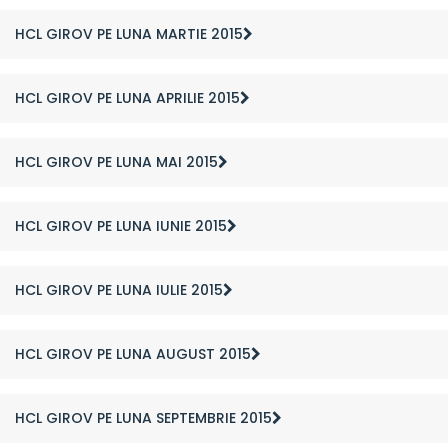
HCL GIROV PE LUNA MARTIE 2015
HCL GIROV PE LUNA APRILIE 2015
HCL GIROV PE LUNA MAI 2015
HCL GIROV PE LUNA IUNIE 2015
HCL GIROV PE LUNA IULIE 2015
HCL GIROV PE LUNA AUGUST 2015
HCL GIROV PE LUNA SEPTEMBRIE 2015