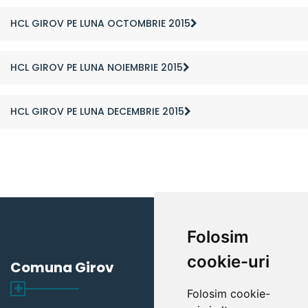
HCL GIROV PE LUNA OCTOMBRIE 2015
HCL GIROV PE LUNA NOIEMBRIE 2015
HCL GIROV PE LUNA DECEMBRIE 2015
Folosim
cookie-uri
Comuna Girov
Folosim cookie-