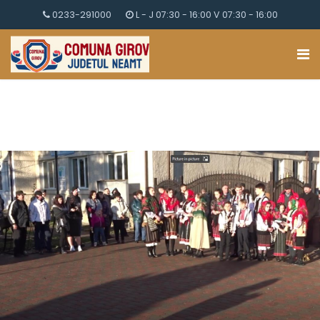
0233-291000
L - J 07:30 - 16:00 V 07:30 - 16:00