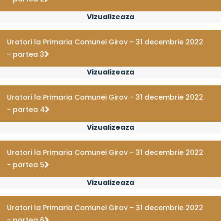
Vizualizeaza
Uratori la Primaria Comunei Girov - 31 decembrie 2022
- partea 3
Vizualizeaza
Uratori la Primaria Comunei Girov - 31 decembrie 2022
- partea 4
Vizualizeaza
Uratori la Primaria Comunei Girov - 31 decembrie 2022
- partea 5
Vizualizeaza
Uratori la Primaria Comunei Girov - 31 decembrie 2022
- partea 6