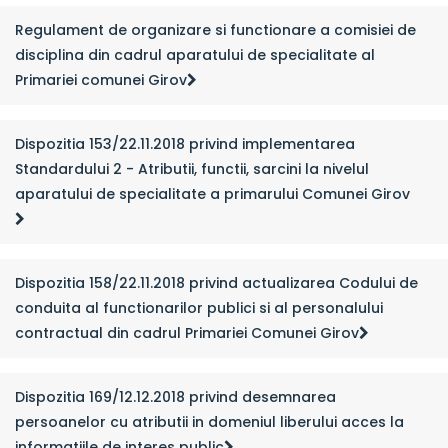
Regulament de organizare si functionare a comisiei de
disciplina din cadrul aparatului de specialitate al
Primariei comunei Girov
Dispozitia 153/22.11.2018 privind implementarea
Standardului 2 - Atributii, functii, sarcini la nivelul
aparatului de specialitate a primarului Comunei Girov
Dispozitia 158/22.11.2018 privind actualizarea Codului de
conduita al functionarilor publici si al personalului
contractual din cadrul Primariei Comunei Girov
Dispozitia 169/12.12.2018 privind desemnarea
persoanelor cu atributii in domeniul liberului acces la
informatiile de interes public