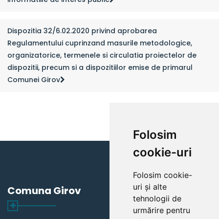
Dispozitia 32/6.02.2020 privind aprobarea
Regulamentului cuprinzand masurile metodologice,
organizatorice, termenele si circulatia proiectelor de
dispozitii, precum si a dispozitiilor emise de primarul
Comunei Girov
Folosim
cookie-uri
Folosim cookie-
uri și alte
Comuna Girov
tehnologii de
urmărire pentru