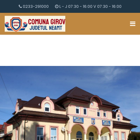
0233-291000
L - J 07:30 - 16:00 V 07:30 - 16:00