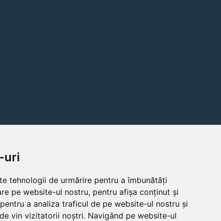
-uri
lte tehnologii de urmărire pentru a îmbunătăți
re pe website-ul nostru, pentru afișa conținut și
pentru a analiza traficul de pe website-ul nostru și
de vin vizitatorii noștri. Navigând pe website-ul