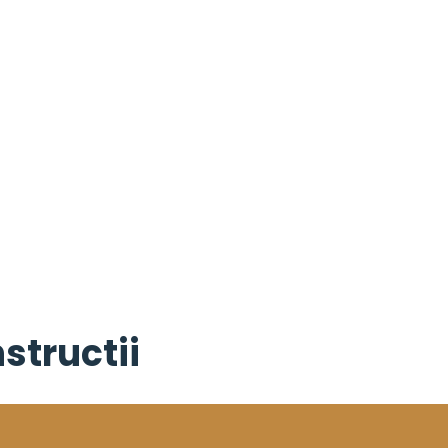
structii