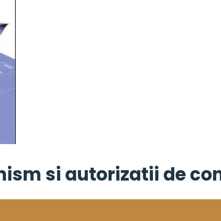
nism si autorizatii de con