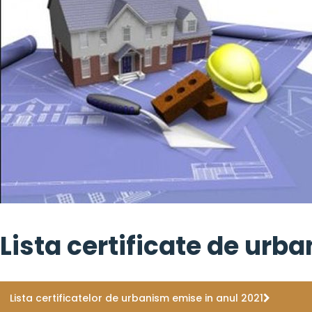
Lista certificate de urba
Lista certificatelor de urbanism emise in anul 2021