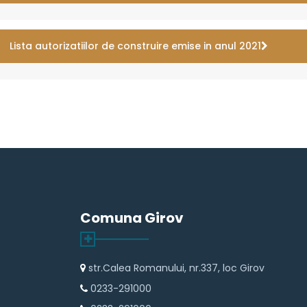
Lista autorizatiilor de construire emise in anul 2021
Comuna Girov
str.Calea Romanului, nr.337, loc Girov
0233-291000